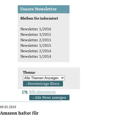
Unsere Newsletter
Bleiben Sie informiert
Newsletter 1/2016
Newsletter 3/2015
Newsletter 2/2015
Newsletter 1/2015
Newsletter 2/2014
Newsletter 1/2014
Thema:
› Newsbeiträge filtern
RSS abonnieren
› Alle News anzeigen
09.05.2019
Amazon haftet für